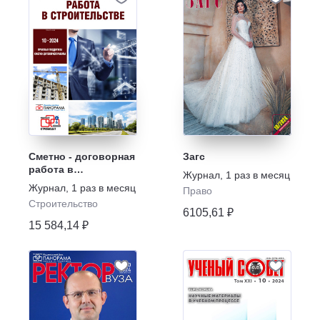
Сметно - договорная
Загс
работа в
Журнал
,
1 раз в месяц
строительстве
Журнал
,
1 раз в месяц
Право
Строительство
6105,61 ₽
15 584,14 ₽