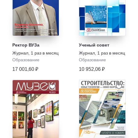
Ректор ВУЗа
Ученый совет
Журнал
,
1 раз в месяц
Журнал
,
1 раз в месяц
Образование
Образование
17 001,60 ₽
10 952,06 ₽