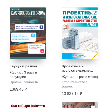
Каучук и резина
Проектные и
изыскательские
Журнал
,
3 раза в
работы в
полугодие
Журнал
,
1 раз в месяц
строительстве
Промышленность
Строительство
•
Бизнес
1369,48 ₽
13 837,14 ₽