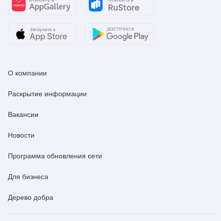
О компании
Раскрытие информации
Вакансии
Новости
Программа обновления сети
Для бизнеса
Дерево добра