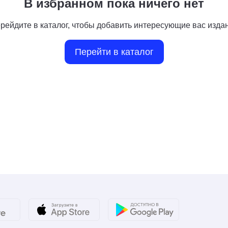
В избранном пока ничего нет
рейдите в каталог, чтобы добавить интересующие вас изда
Перейти в каталог