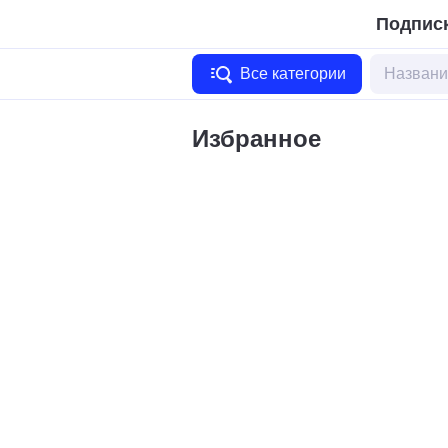
Подписк
Все категории
Избранное