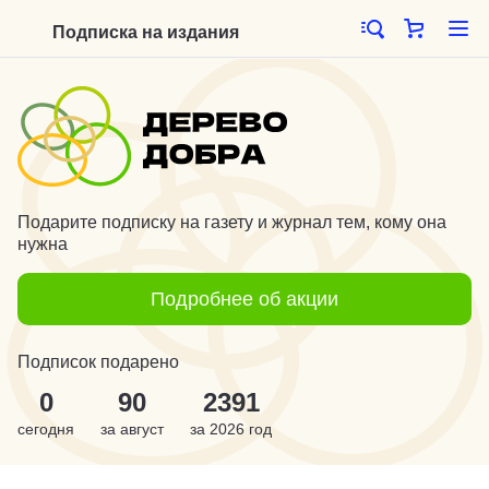
Подписка на издания
Подарите подписку на газету и журнал тем, кому она
нужна
Подробнее об акции
Подписок подарено
0
90
2391
сегодня
за
август
за
2026
год