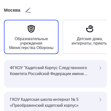
Москва
Образовательные
Детские дома,
учреждения
интернаты, приюты
Министерства Обороны
ФГКОУ "Кадетский Корпус Следственного
Комитета Российской Федерации имени
Александра Невского"
ГКОУ Кадетская школа-интернат № 5
«Преображенский кадетский корпус»