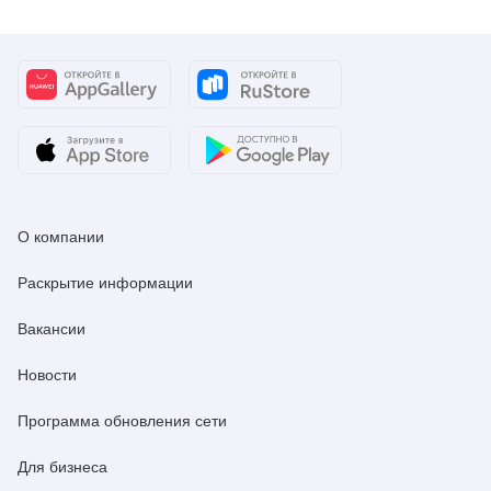
О компании
Раскрытие информации
Вакансии
Новости
Программа обновления сети
Для бизнеса