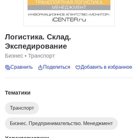
Логистика. Склад.
Экспедирование
Бизнес
•
Транспорт
Сравнить
Поделиться
Добавить в избранное
Тематики
Транспорт
Бизнес. Предпринимательство. Менеджмент