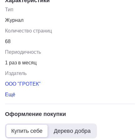
Характеристики
Тип
Журнал
Количество страниц
68
Периодичность
1 раз в месяц
Издатель
ООО "ГРОТЕК"
Ещё
Оформление покупки
Купить себе
Дерево добра