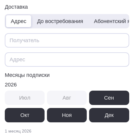
Доставка
Адрес
До востребования
Абонентский я
Месяцы подписки
2026
Июл
Авг
Сен
Окт
Ноя
Дек
1 месяц
2026