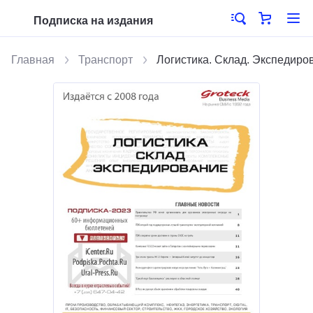
Подписка на издания
Главная
Транспорт
Логистика. Склад. Экспедиро