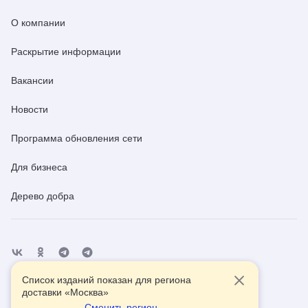
О компании
Раскрытие информации
Вакансии
Новости
Программа обновления сети
Для бизнеса
Дерево добра
Список изданий показан для региона
Отделения
Помощь
Контакты
доставки «
Москва
»
Сменить регион