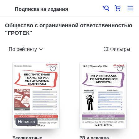
Подписка на издания
Общество с ограниченной ответственностью
"ГРОТЕК"
По рейтингу
Фильтры
Новинка
Беспилотные
PR и реклама.