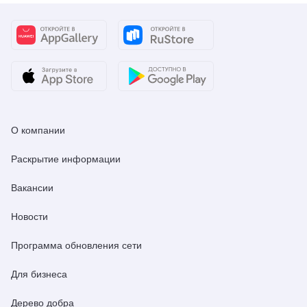
О компании
Раскрытие информации
Вакансии
Новости
Программа обновления сети
Для бизнеса
Дерево добра