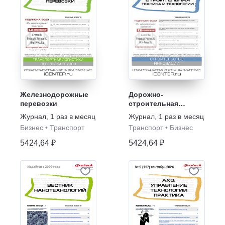
Железнодорожные
Дорожно-
перевозки
строительная
техника и
Журнал
,
1 раз в месяц
Журнал
,
1 раз в месяц
технологии
Бизнес
•
Транспорт
Транспорт
•
Бизнес
5424,64 ₽
5424,64 ₽