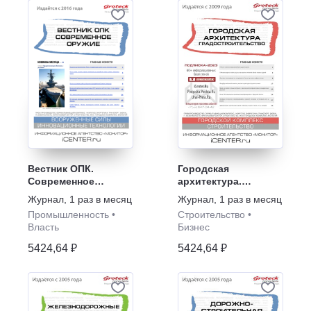
Вестник ОПК.
Городская
Современное
архитектура.
оружие
Градостроительство
Журнал
,
1 раз в месяц
Журнал
,
1 раз в месяц
Промышленность
•
Строительство
•
Власть
Бизнес
5424,64 ₽
5424,64 ₽