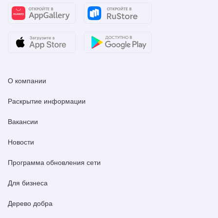
О компании
Раскрытие информации
Вакансии
Новости
Программа обновления сети
Для бизнеса
Дерево добра