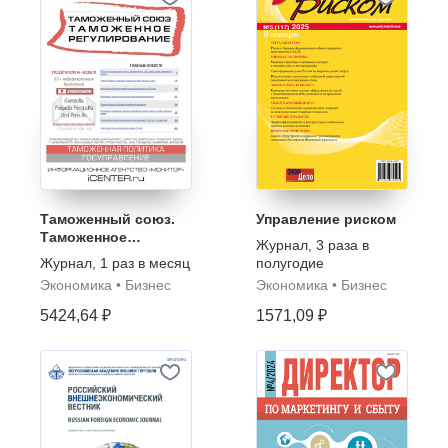
Таможенный союз.
Управление риском
Таможенное
Журнал
,
3 раза в
регулирование
Журнал
,
1 раз в месяц
полугодие
Экономика
•
Бизнес
Экономика
•
Бизнес
5424,64 ₽
1571,09 ₽