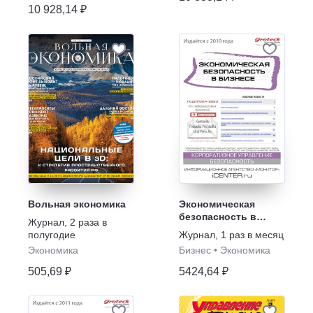
10 928,14 ₽
Вольная экономика
Экономическая
безопасность в
Журнал
,
2 раза в
бизнесе
полугодие
Журнал
,
1 раз в месяц
Экономика
Бизнес
•
Экономика
505,69 ₽
5424,64 ₽