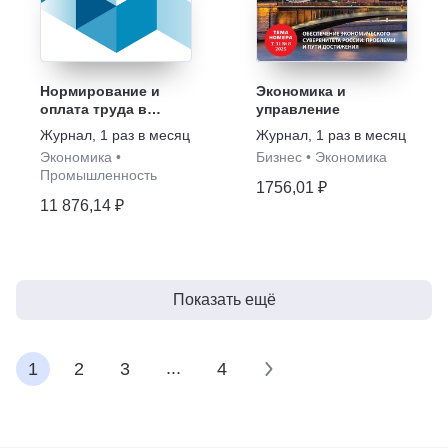
Нормирование и
Экономика и
оплата труда в
управление
промышленности
Журнал
,
1 раз в месяц
Журнал
,
1 раз в месяц
Экономика
•
Бизнес
•
Экономика
Промышленность
1756,01 ₽
11 876,14 ₽
Показать ещё
...
1
2
3
4