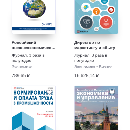
Российский
Директор по
внешнеэкономический
маркетингу и сбыту
вестник
Журнал
,
3 раза в
Журнал
,
3 раза в
полугодие
полугодие
Экономика
Экономика
•
Бизнес
789,65 ₽
16 628,14 ₽