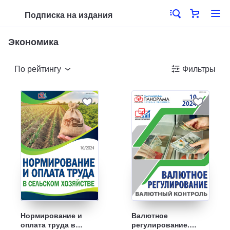
Подписка на издания
Экономика
По рейтингу
Фильтры
Нормирование и
Валютное
оплата труда в
регулирование.