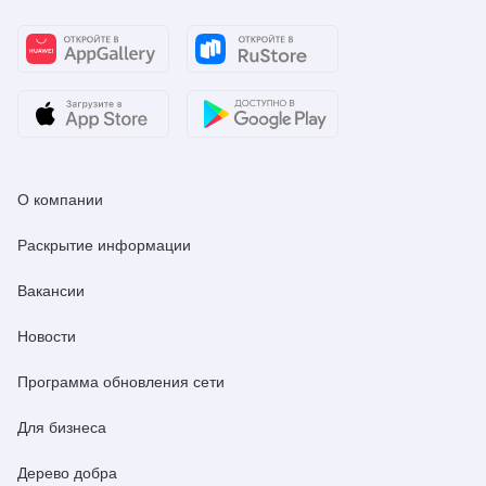
О компании
Раскрытие информации
Вакансии
Новости
Программа обновления сети
Для бизнеса
Дерево добра