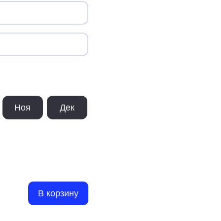
Ноя
Дек
В корзину