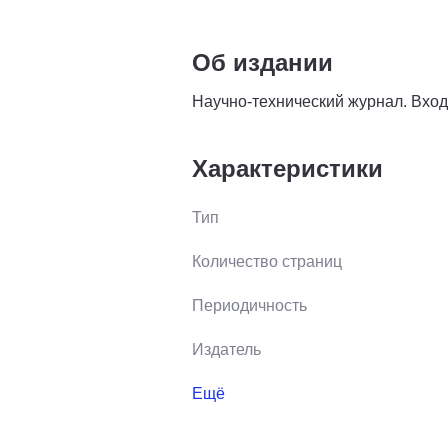
Об издании
Научно-технический журнал. Вход
Характеристики
Тип
Количество страниц
Периодичность
Издатель
Ещё