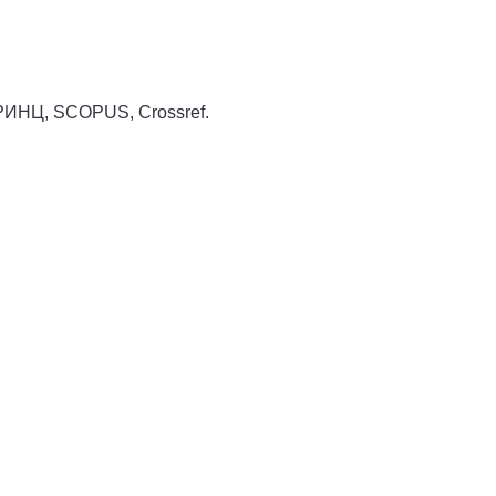
 РИНЦ, SCOPUS, Crossref.