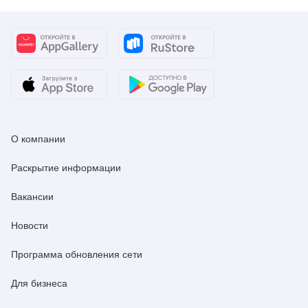
О компании
Раскрытие информации
Вакансии
Новости
Программа обновления сети
Для бизнеса