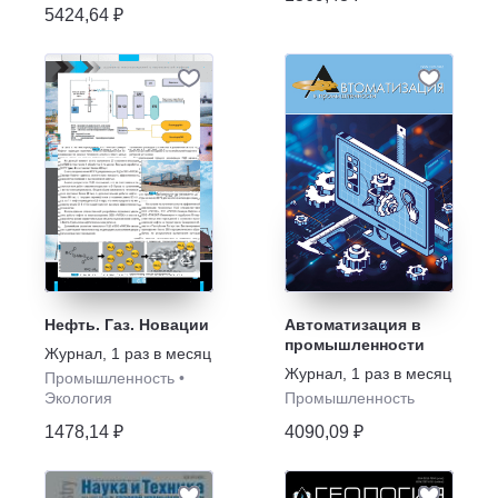
5424,64 ₽
Нефть. Газ. Новации
Автоматизация в
промышленности
Журнал
,
1 раз в месяц
Журнал
,
1 раз в месяц
Промышленность
•
Экология
Промышленность
1478,14 ₽
4090,09 ₽