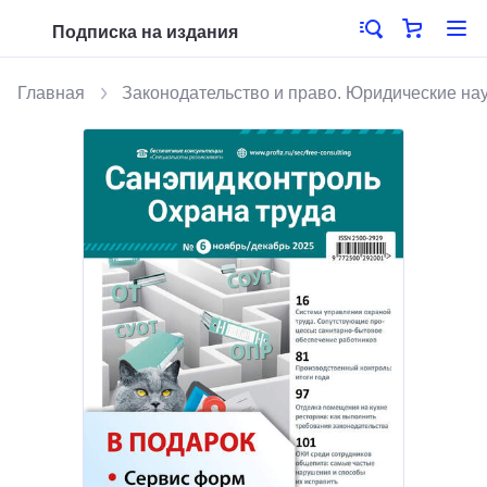
Подписка на издания
Главная
Законодательство и право. Юридические на