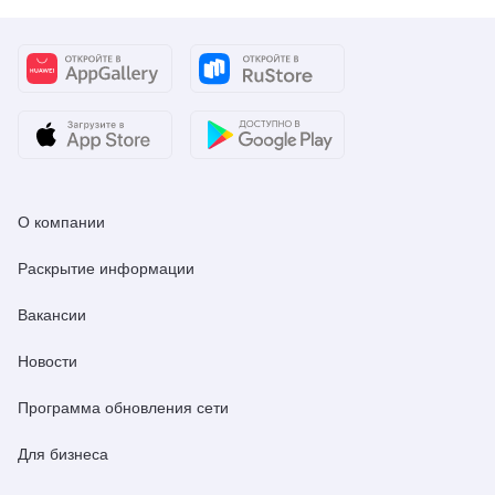
О компании
Раскрытие информации
Вакансии
Новости
Программа обновления сети
Для бизнеса