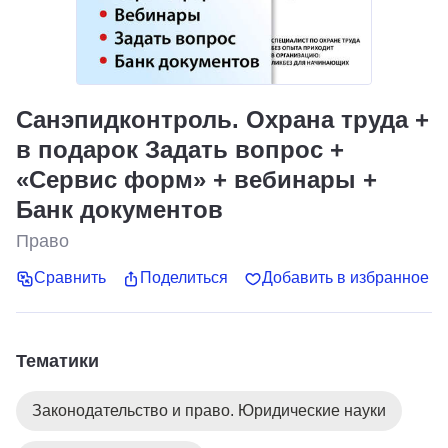
Санэпидконтроль. Охрана труда +
в подарок Задать вопрос +
«Сервис форм» + вебинары +
Банк документов
Право
Сравнить
Поделиться
Добавить в избранное
Тематики
Законодательство и право. Юридические науки