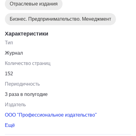
Отраслевые издания
Бизнес. Предпринимательство. Менеджмент
Характеристики
Тип
Журнал
Количество страниц
152
Периодичность
3 раза в полугодие
Издатель
ООО "Профессиональное издательство"
Ещё