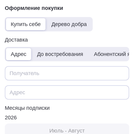
Оформление покупки
Купить себе
Дерево добра
Доставка
Адрес
До востребования
Абонентский я
Месяцы подписки
2026
Июль - Август