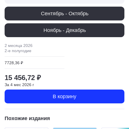
Сентябрь - Октябрь
Ноябрь - Декабрь
2 месяца
2026
2
-е полугодие
7728,36 ₽
15 456,72 ₽
За
4
мес
2026
г
В корзину
Похожие издания