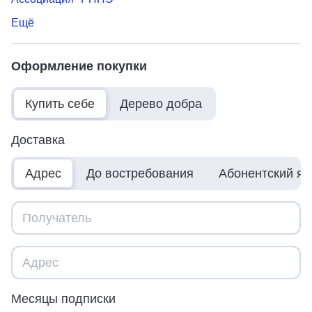
Ещё
Оформление покупки
Купить себе
Дерево добра
Доставка
Адрес
До востребования
Абонентский я
Месяцы подписки