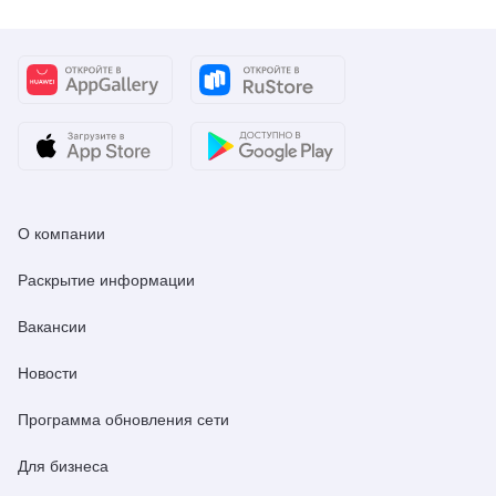
О компании
Раскрытие информации
Вакансии
Новости
Программа обновления сети
Для бизнеса