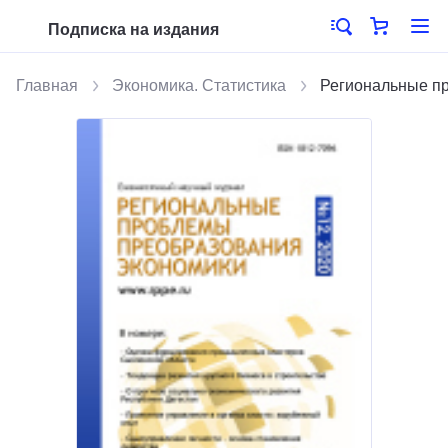
Подписка на издания
Главная
Экономика. Статистика
Региональные п