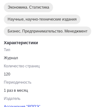
Экономика. Статистика
Научные, научно-технические издания
Бизнес. Предпринимательство. Менеджмент
Характеристики
Тип
Журнал
Количество страниц
120
Периодичность
1 раз в месяц
Издатель
Ассоциация "РППЭ"