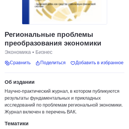
Региональные проблемы
преобразования экономики
Экономика
•
Бизнес
Сравнить
Поделиться
Добавить в избранное
Об издании
Научно-практический журнал, в котором публикуются
результаты фундаментальных и прикладных
исследований по проблемам региональной экономики.
Журнал включен в перечень ВАК.
Тематики