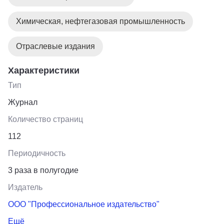
Химическая, нефтегазовая промышленность
Отраслевые издания
Характеристики
Тип
Журнал
Количество страниц
112
Периодичность
3 раза в полугодие
Издатель
ООО "Профессиональное издательство"
Ещё