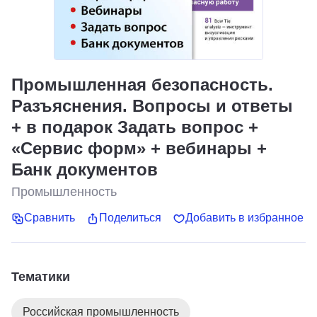
Промышленная безопасность.
Разъяснения. Вопросы и ответы
+ в подарок Задать вопрос +
«Сервис форм» + вебинары +
Банк документов
Промышленность
Сравнить
Поделиться
Добавить в избранное
Тематики
Российская промышленность