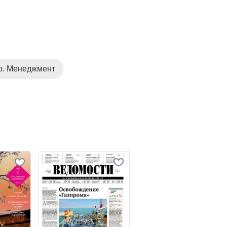
о. Менеджмент