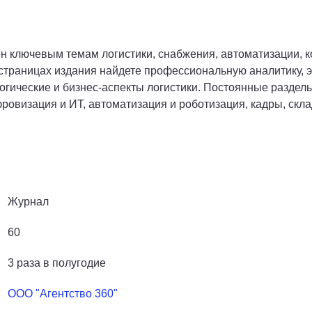
н ключевым темам логистики, снабжения, автоматизации, 
страницах издания найдете профессиональную аналитику, э
огические и бизнес-аспекты логистики. Постоянные раздел
ровизация и ИТ, автоматизация и роботизация, кадры, скл
Журнал
60
3 раза в полугодие
ООО "Агентство 360"