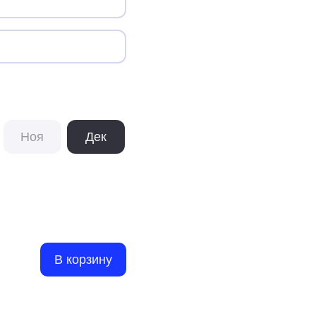
Ноя
Дек
В корзину