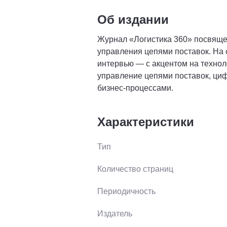
Об издании
Журнал «Логистика 360» посвяще
управления цепями поставок. На 
интервью — с акцентом на технол
управление цепями поставок, циф
бизнес-процессами.
Характеристики
Тип
Количество страниц
Периодичность
Издатель