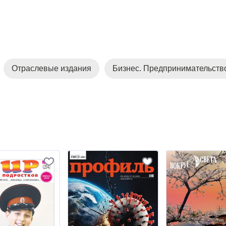
Отраслевые издания
Бизнес. Предпринимательств