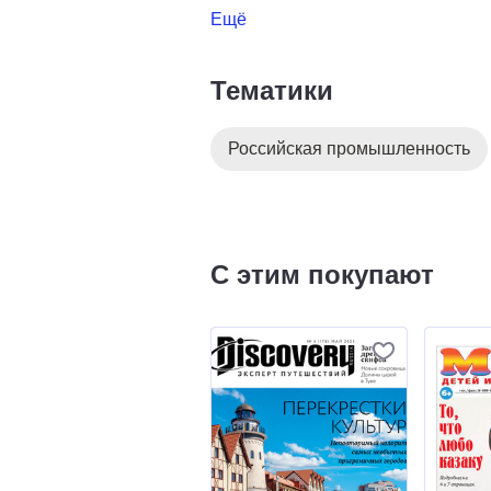
Ещё
Тематики
Российская промышленность
С этим покупают