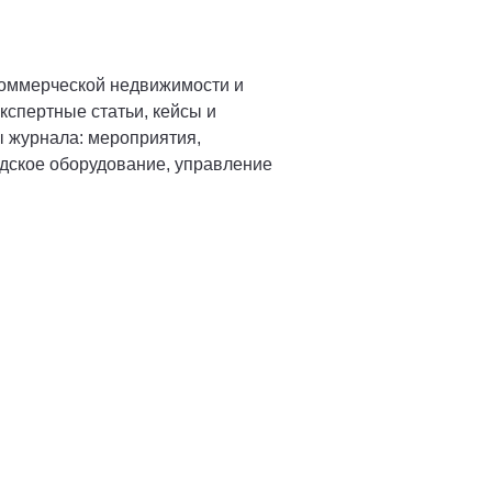
коммерческой недвижимости и
кспертные статьи, кейсы и
ы журнала: мероприятия,
адское оборудование, управление