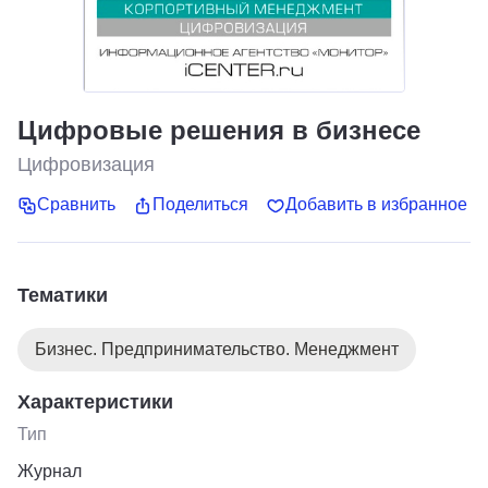
Цифровые решения в бизнесе
Цифровизация
Сравнить
Поделиться
Добавить в избранное
Тематики
Бизнес. Предпринимательство. Менеджмент
Характеристики
Тип
Журнал