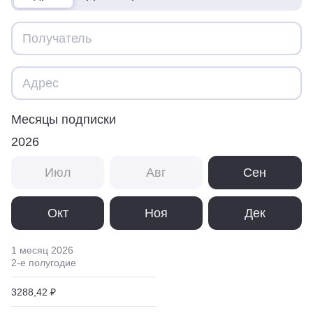
Месяцы подписки
2026
Июл
Авг
Сен
Окт
Ноя
Дек
1 месяц
2026
2
-е полугодие
3288,42 ₽