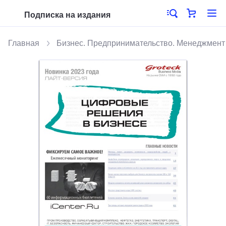
Подписка на издания
Главная
Бизнес. Предпринимательство. Менеджмент