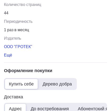
Количество страниц
44
Периодичность
1 раз в месяц
Издатель
ООО "ГРОТЕК"
Ещё
Оформление покупки
Купить себе
Дерево добра
Доставка
Адрес
До востребования
Абонентский я