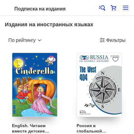
Подписка на издания
Издания на иностранных языках
По рейтингу
Фильтры
English. Читаем
Россия в
вместе детские
глобальной