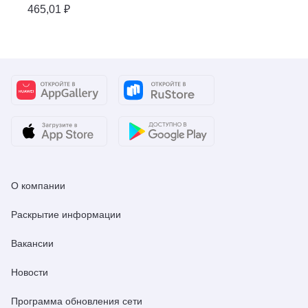
465,01 ₽
О компании
Раскрытие информации
Вакансии
Новости
Программа обновления сети