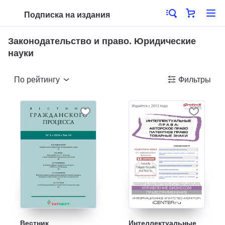
Подписка на издания
Законодательство и право. Юридические
науки
По рейтингу
Фильтры
Вестник
Интеллектуальные