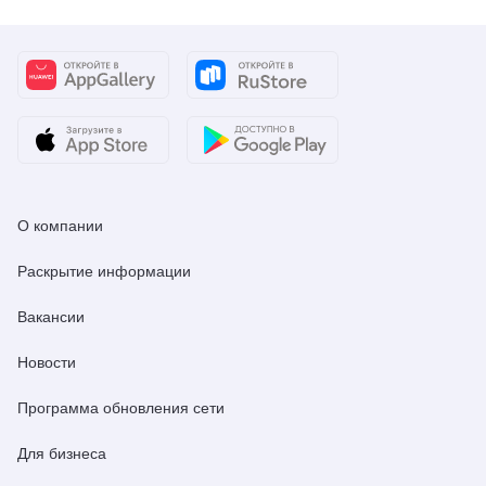
О компании
Раскрытие информации
Вакансии
Новости
Программа обновления сети
Для бизнеса