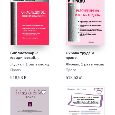
Библиотекарь:
Охрана труда и
юридический
право
консультант
Журнал
,
1 раз в месяц
Журнал
,
1 раз в месяц
Право
Право
518,53 ₽
518,53 ₽