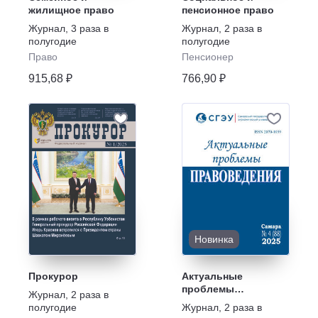
жилищное право
пенсионное право
Журнал
,
3 раза в
Журнал
,
2 раза в
полугодие
полугодие
Право
Пенсионер
915,68 ₽
766,90 ₽
Новинка
Прокурор
Актуальные
проблемы
Журнал
,
2 раза в
правоведения
полугодие
Журнал
,
2 раза в