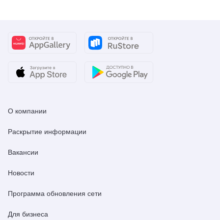
О компании
Раскрытие информации
Вакансии
Новости
Программа обновления сети
Для бизнеса