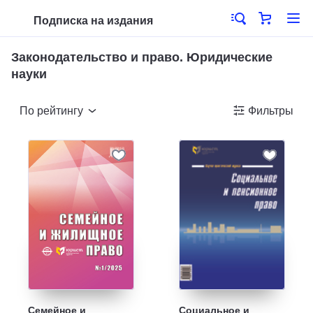
Подписка на издания
Законодательство и право. Юридические
науки
По рейтингу
Фильтры
Семейное и
Социальное и