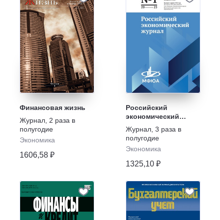
Финансовая жизнь
Российский
экономический
Журнал
,
2 раза в
журнал
полугодие
Журнал
,
3 раза в
полугодие
Экономика
Экономика
1606,58 ₽
1325,10 ₽