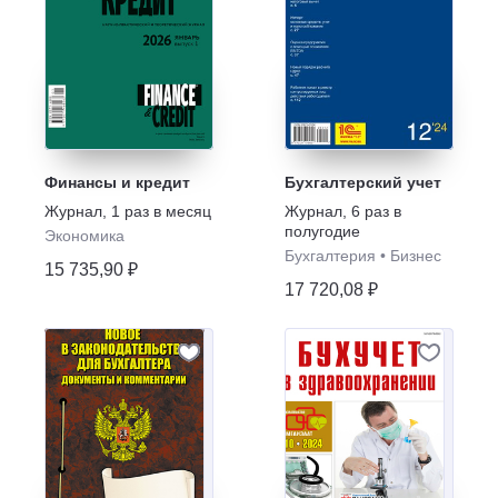
Финансы и кредит
Бухгалтерский учет
Журнал
,
1 раз в месяц
Журнал
,
6 раз в
полугодие
Экономика
Бухгалтерия
•
Бизнес
15 735,90 ₽
17 720,08 ₽