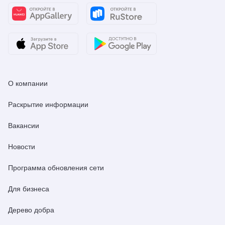
О компании
Раскрытие информации
Вакансии
Новости
Программа обновления сети
Для бизнеса
Дерево добра