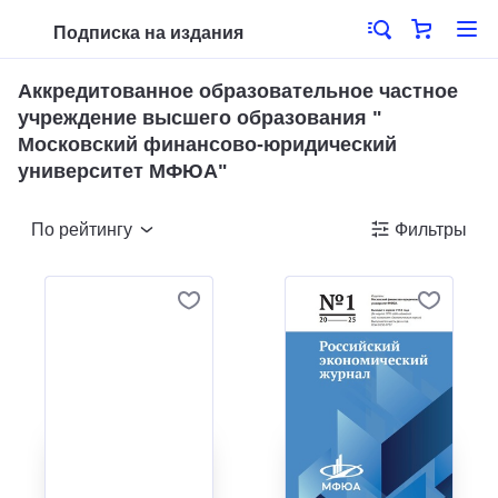
Подписка на издания
Аккредитованное образовательное частное
учреждение высшего образования "
Московский финансово-юридический
университет МФЮА"
По рейтингу
Фильтры