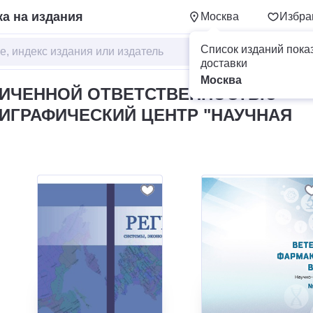
а на издания
Москва
Избра
Список изданий пока
доставки
Москва
НИЧЕННОЙ ОТВЕТСТВЕННОСТЬЮ
ЛИГРАФИЧЕСКИЙ ЦЕНТР "НАУЧНАЯ