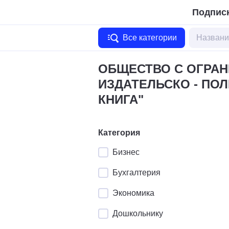
Подписк
Все категории
ОБЩЕСТВО С ОГРА
ИЗДАТЕЛЬСКО - ПО
КНИГА"
Категория
Бизнес
Бухгалтерия
Экономика
Дошкольнику