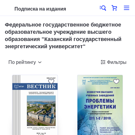
Подписка на издания
Федеральное государственное бюджетное
образовательное учреждение высшего
образования "Казанский государственный
энергетический университет"
По рейтингу
Фильтры