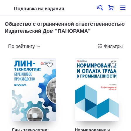
Подписка на издания
Общество с ограниченной ответственностью
Издательский Дом "ПАНОРАМА"
По рейтингу
Фильтры
Лин - технологии:
Нормирование и