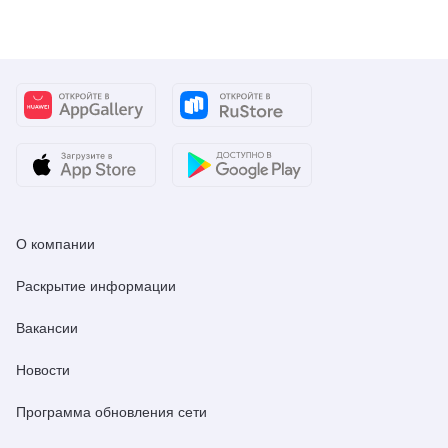
О компании
Раскрытие информации
Вакансии
Новости
Программа обновления сети