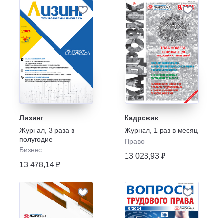
Лизинг
Кадровик
Журнал
,
3 раза в
Журнал
,
1 раз в месяц
полугодие
Право
Бизнес
13 023,93 ₽
13 478,14 ₽