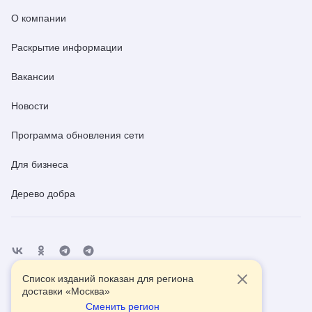
О компании
Раскрытие информации
Вакансии
Новости
Программа обновления сети
Для бизнеса
Дерево добра
Список изданий показан для региона
Отделения
Помощь
Контакты
доставки «
Москва
»
Сменить регион