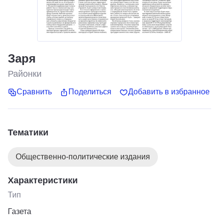
Заря
Районки
Сравнить
Поделиться
Добавить в избранное
Тематики
Общественно-политические издания
Характеристики
Тип
Газета