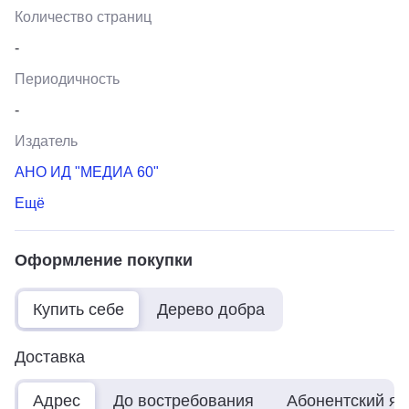
Количество страниц
-
Периодичность
-
Издатель
АНО ИД "МЕДИА 60"
Ещё
Оформление покупки
Купить себе
Дерево добра
Доставка
Адрес
До востребования
Абонентский я