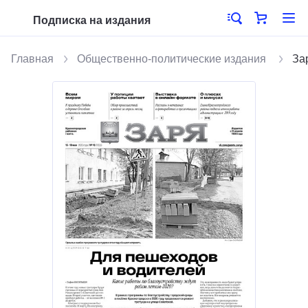
Подписка на издания
Главная
Общественно-политические издания
За