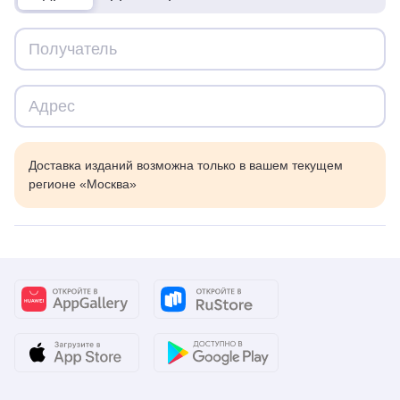
Доставка изданий возможна только в вашем текущем
регионе «Москва»