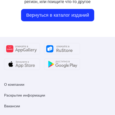
регион, или поищите что-то другое
Вернуться в каталог изданий
О компании
Раскрытие информации
Вакансии