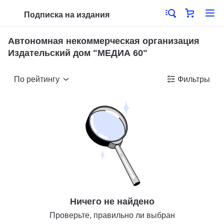
Подписка на издания
Автономная некоммерческая организация
Издательский дом "МЕДИА 60"
По рейтингу
Фильтры
Ничего не найдено
Проверьте, правильно ли выбран