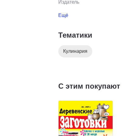
Издатель
Ещё
Тематики
Кулинария
С этим покупают