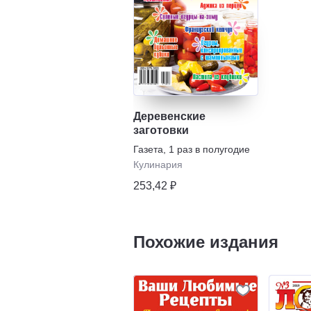
Деревенские
заготовки
Газета
,
1 раз в полугодие
Кулинария
253,42 ₽
Похожие издания