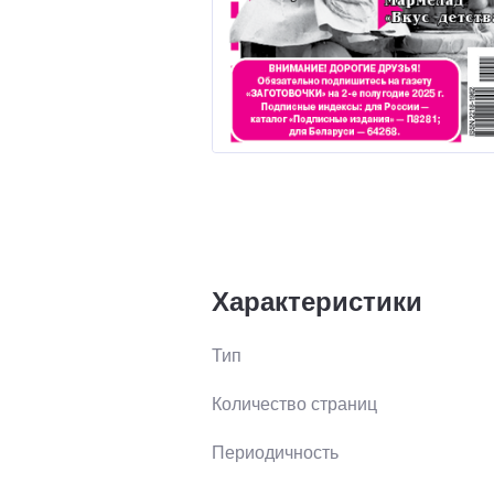
Характеристики
Тип
Количество страниц
Периодичность