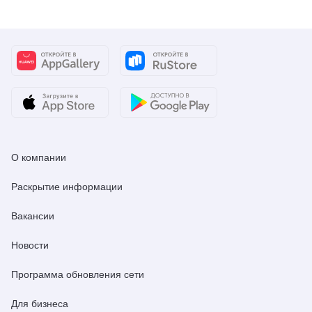
О компании
Раскрытие информации
Вакансии
Новости
Программа обновления сети
Для бизнеса