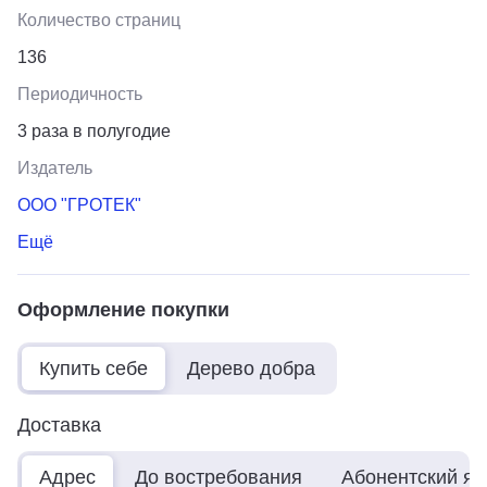
Количество страниц
136
Периодичность
3 раза в полугодие
Издатель
ООО "ГРОТЕК"
Ещё
Оформление покупки
Купить себе
Дерево добра
Доставка
Адрес
До востребования
Абонентский я