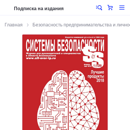
Подписка на издания
Главная
Безопасность предпринимательства и лично