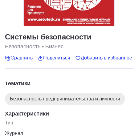
Системы безопасности
Безопасность
•
Бизнес
Сравнить
Поделиться
Добавить в избранное
Тематики
Безопасность предпринимательства и личности
Характеристики
Тип
Журнал