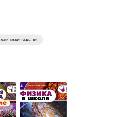
ехнические издания