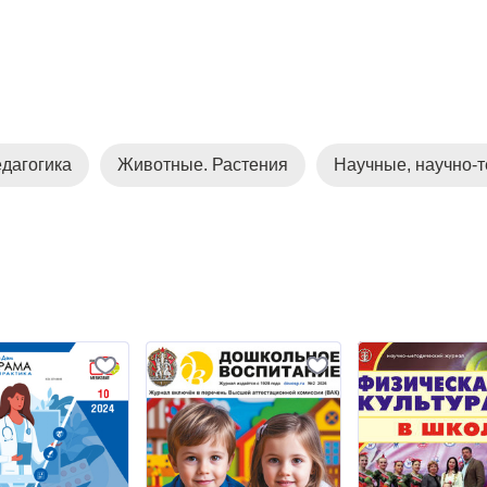
дагогика
Животные. Растения
Научные, научно-т