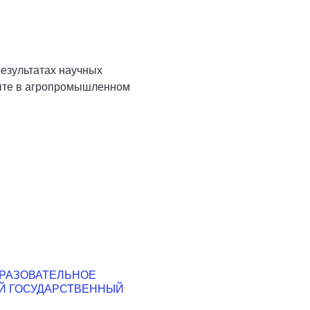
результатах научных
пыте в агропромышленном
БРАЗОВАТЕЛЬНОЕ
Й ГОСУДАРСТВЕННЫЙ