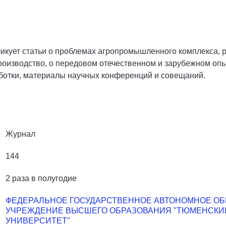
икует статьи о проблемах агропромышленного комплекса, 
производство, о передовом отечественном и зарубежном о
ботки, материалы научных конференций и совещаний.
Журнал
144
2 раза в полугодие
ФЕДЕРАЛЬНОЕ ГОСУДАРСТВЕННОЕ АВТОНОМНОЕ О
УЧРЕЖДЕНИЕ ВЫСШЕГО ОБРАЗОВАНИЯ "ТЮМЕНСКИ
УНИВЕРСИТЕТ"