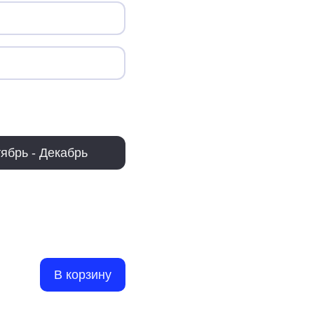
ябрь - Декабрь
В корзину