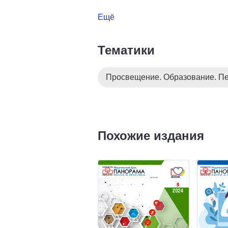
Ещё
Тематики
Просвещение. Образование. Пе
Похожие издания