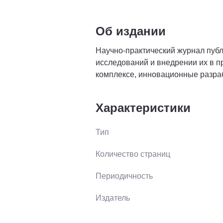
Об издании
Научно-практический журнал публ
исследований и внедрении их в 
комплексе, инновационные разра
Характеристики
Тип
Количество страниц
Периодичность
Издатель