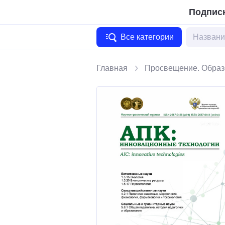
Подписк
Все категории
Главная
Просвещение. Образ