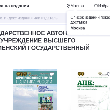
а на издания
Москва
Избра
Список изданий пока
доставки
Москва
УДАРСТВЕННОЕ АВТОНОМНОЕ
 УЧРЕЖДЕНИЕ ВЫСШЕГО
МЕНСКИЙ ГОСУДАРСТВЕННЫЙ