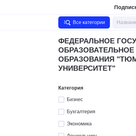
Подписк
Все категории
ФЕДЕРАЛЬНОЕ ГОС
ОБРАЗОВАТЕЛЬНОЕ
ОБРАЗОВАНИЯ "ТЮ
УНИВЕРСИТЕТ"
Категория
Бизнес
Бухгалтерия
Экономика
Дошкольнику