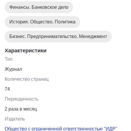
Финансы. Банковское дело
История. Общество. Политика
Бизнес. Предпринимательство. Менеджмент
Характеристики
Тип
Журнал
Количество страниц
74
Периодичность
2 раза в месяц
Издатель
Общество с ограниченной ответственностью "ИДР"