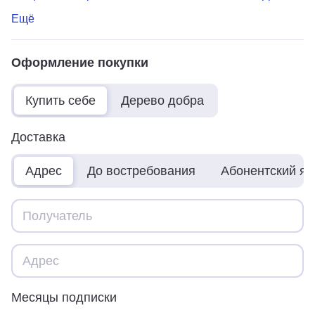
Ещё
Оформление покупки
Купить себе
Дерево добра
Доставка
Адрес
До востребования
Абонентский я
Месяцы подписки