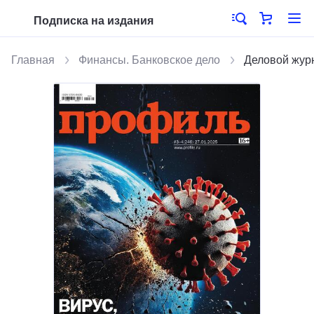
Подписка на издания
Главная
Финансы. Банковское дело
Деловой жур