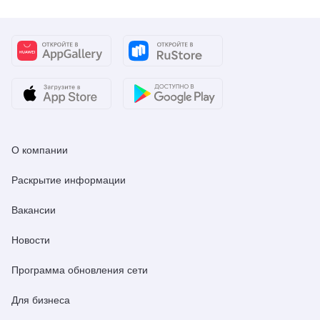
О компании
Раскрытие информации
Вакансии
Новости
Программа обновления сети
Для бизнеса