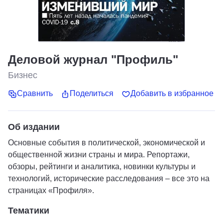
Деловой журнал "Профиль"
Бизнес
Сравнить
Поделиться
Добавить в избранное
Об издании
Основные события в политической, экономической и
общественной жизни страны и мира. Репортажи,
обзоры, рейтинги и аналитика, новинки культуры и
технологий, исторические расследования – все это на
страницах «Профиля».
Тематики