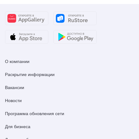
О компании
Раскрытие информации
Вакансии
Новости
Программа обновления сети
Для бизнеса