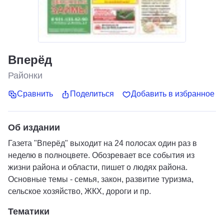
Вперёд
Районки
Сравнить
Поделиться
Добавить в избранное
Об издании
Газета "Вперёд" выходит на 24 полосах один раз в
неделю в полноцвете. Обозревает все события из
жизни района и области, пишет о людях района.
Основные темы - семья, закон, развитие туризма,
сельское хозяйство, ЖКХ, дороги и пр.
Тематики