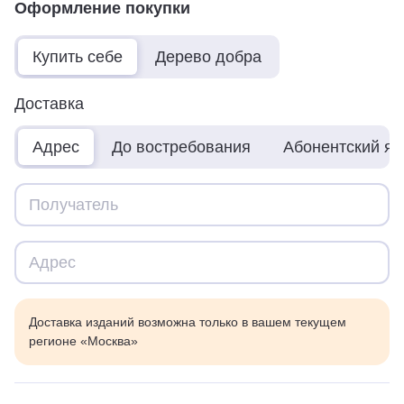
Оформление покупки
Купить себе
Дерево добра
Доставка
Адрес
До востребования
Абонентский я
Доставка изданий возможна только в вашем текущем
регионе «Москва»