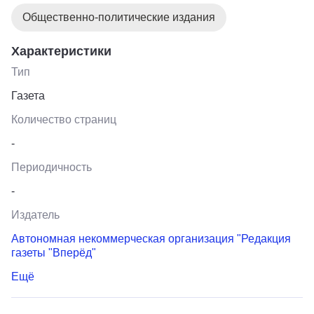
Общественно-политические издания
Характеристики
Тип
Газета
Количество страниц
-
Периодичность
-
Издатель
Автономная некоммерческая организация "Редакция
газеты "Вперёд"
Ещё