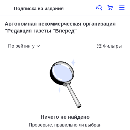
Подписка на издания
Автономная некоммерческая организация
"Редакция газеты "Вперёд"
По рейтингу
Фильтры
Ничего не найдено
Проверьте, правильно ли выбран