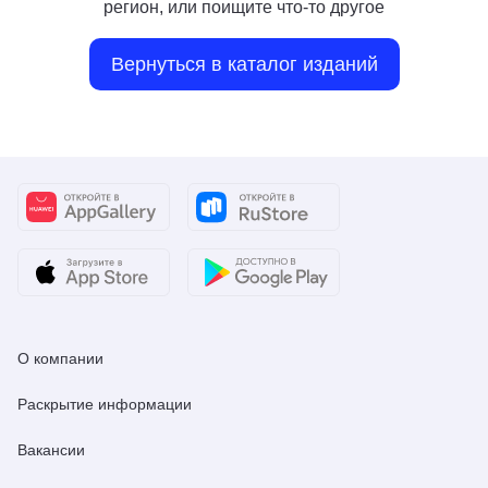
регион, или поищите что-то другое
Вернуться в каталог изданий
О компании
Раскрытие информации
Вакансии