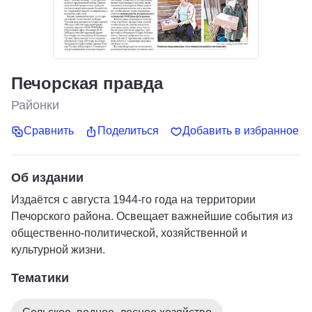
Печорская правда
Районки
Сравнить
Поделиться
Добавить в избранное
Об издании
Издаётся с августа 1944-го года на территории
Печорского района. Освещает важнейшие события из
общественно-политической, хозяйственной и
культурной жизни.
Тематики