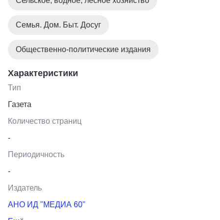
Сельское, водное, лесное хозяйство
Семья. Дом. Быт. Досуг
Общественно-политические издания
Характеристики
Тип
Газета
Количество страниц
-
Периодичность
-
Издатель
АНО ИД "МЕДИА 60"