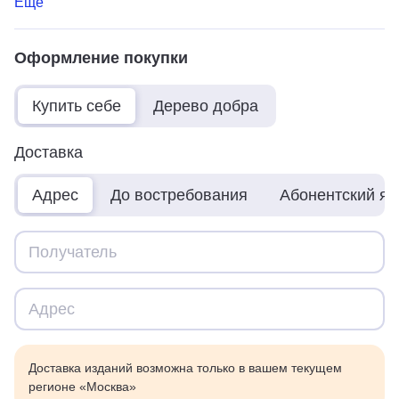
Ещё
Оформление покупки
Купить себе
Дерево добра
Доставка
Адрес
До востребования
Абонентский я
Доставка изданий возможна только в вашем текущем
регионе «Москва»