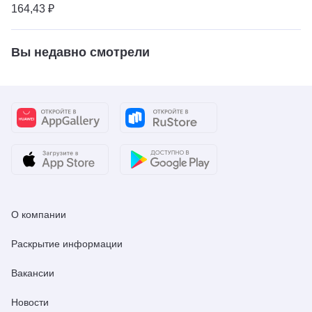
164,43 ₽
Вы недавно смотрели
О компании
Раскрытие информации
Вакансии
Новости