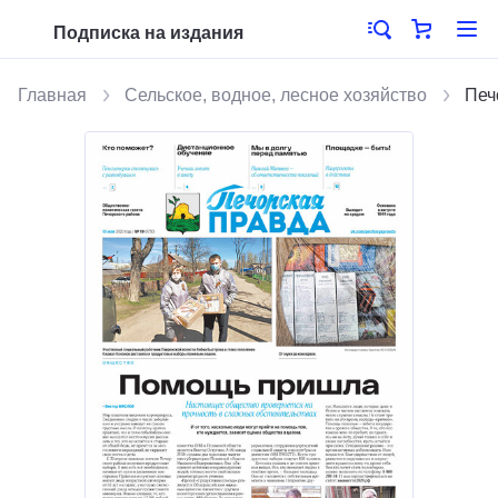
Подписка на издания
Главная
Сельское, водное, лесное хозяйство
Печ