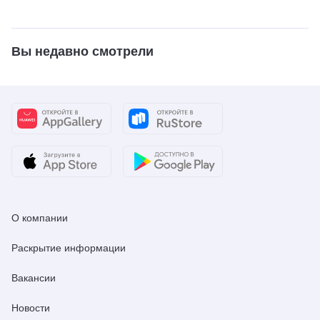
Вы недавно смотрели
О компании
Раскрытие информации
Вакансии
Новости