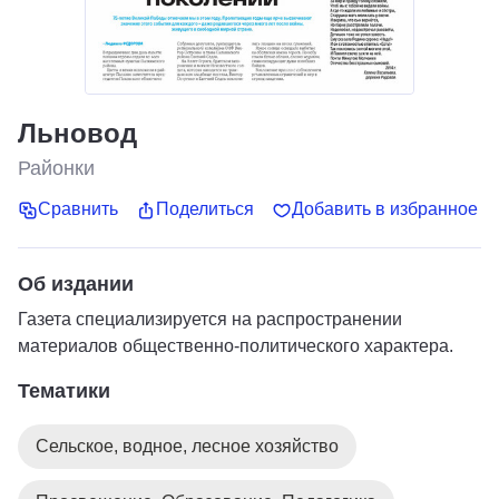
Льновод
Районки
Сравнить
Поделиться
Добавить в избранное
Об издании
Газета специализируется на распространении
материалов общественно-политического характера.
Тематики
Сельское, водное, лесное хозяйство