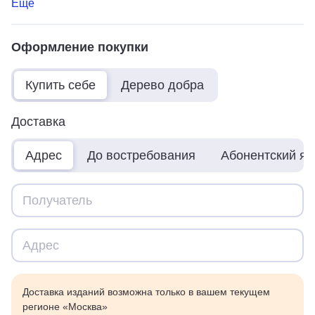
Ещё
Оформление покупки
Купить себе
Дерево добра
Доставка
Адрес
До востребования
Абонентский я
Доставка изданий возможна только в вашем текущем
регионе «Москва»