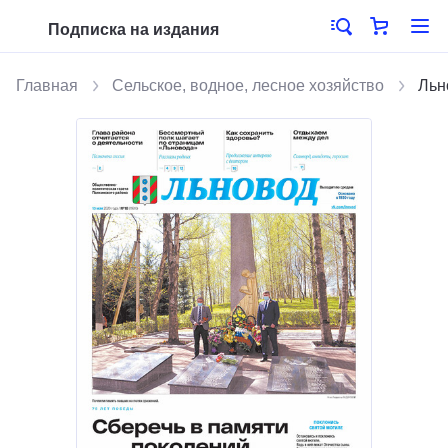
Подписка на издания
Главная
Сельское, водное, лесное хозяйство
Льн