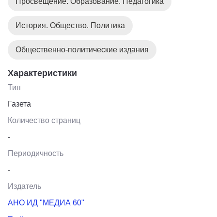
Просвещение. Образование. Педагогика
История. Общество. Политика
Общественно-политические издания
Характеристики
Тип
Газета
Количество страниц
-
Периодичность
-
Издатель
АНО ИД "МЕДИА 60"