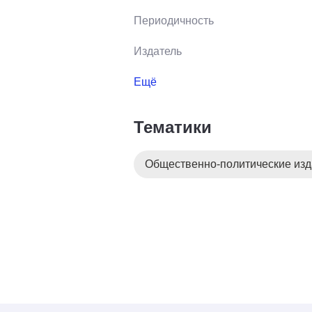
Периодичность
Издатель
Ещё
Тематики
Общественно-политические из