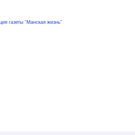
ия газеты "Манская жизнь"