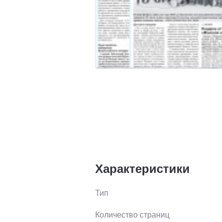
Характеристики
Тип
Количество страниц