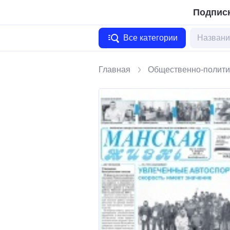
Подписк
Все категории
Главная
Общественно-полити