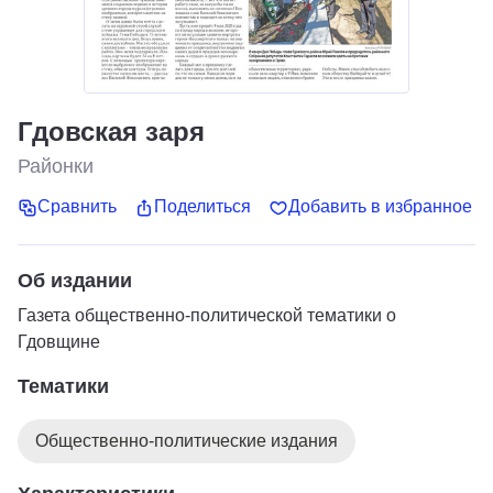
Гдовская заря
Районки
Сравнить
Поделиться
Добавить в избранное
Об издании
Газета общественно-политической тематики о
Гдовщине
Тематики
Общественно-политические издания