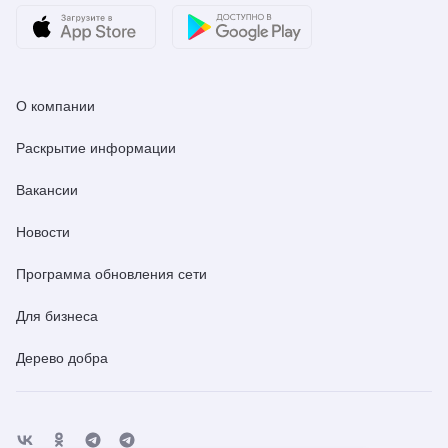
О компании
Раскрытие информации
Вакансии
Новости
Программа обновления сети
Для бизнеса
Дерево добра