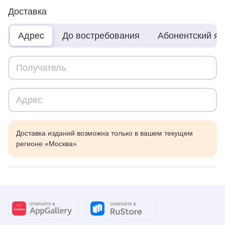
Доставка
Адрес
До востребования
Абонентский я
Доставка изданий возможна только в вашем текущем
регионе «Москва»