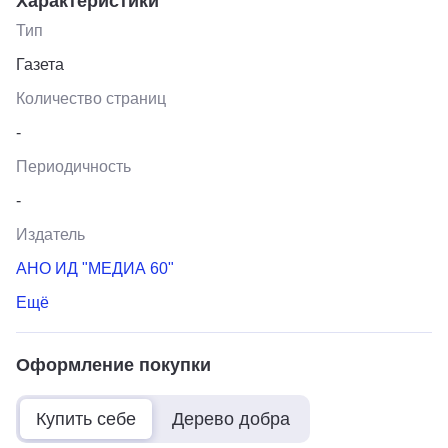
Характеристики
Тип
Газета
Количество страниц
-
Периодичность
-
Издатель
АНО ИД "МЕДИА 60"
Ещё
Оформление покупки
Купить себе
Дерево добра