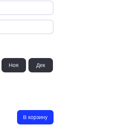
Ноя
Дек
В корзину