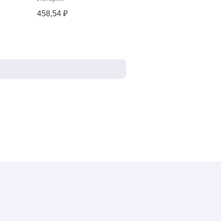
458,54 ₽