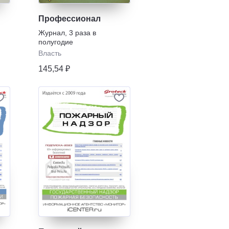
Профессионал
Журнал
,
3 раза в
полугодие
Власть
145,54 ₽