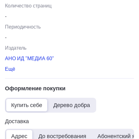
Количество страниц
-
Периодичность
-
Издатель
АНО ИД "МЕДИА 60"
Ещё
Оформление покупки
Купить себе
Дерево добра
Доставка
Адрес
До востребования
Абонентский я