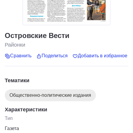
Островские Вести
Районки
Сравнить
Поделиться
Добавить в избранное
Тематики
Общественно-политические издания
Характеристики
Тип
Газета