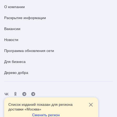
О компании
Раскрытие информации
Вакансии
Новости
Программа обновления сети
Для бизнеса
Дерево добра
Список изданий показан для региона
Отделения
Помощь
Контакты
доставки «
Москва
»
Сменить регион