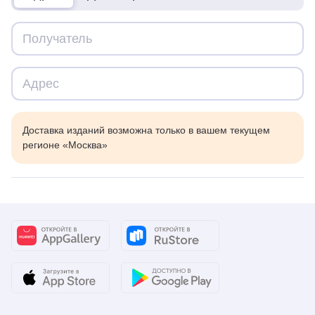
Доставка изданий возможна только в вашем текущем
регионе «Москва»