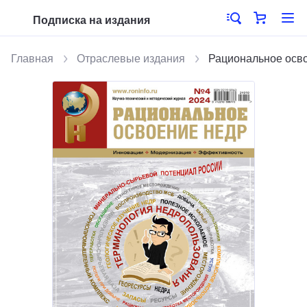
Подписка на издания
Главная
Отраслевые издания
Рациональное осв