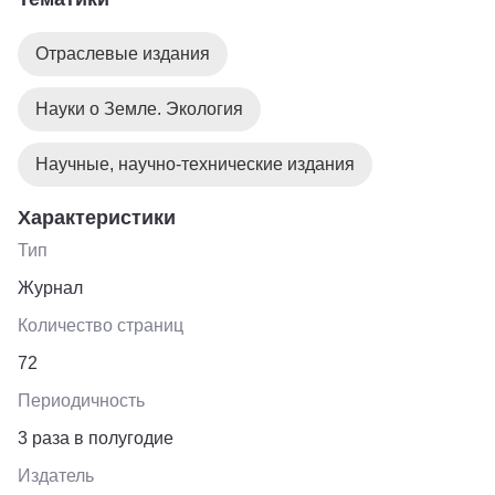
Отраслевые издания
Науки о Земле. Экология
Научные, научно-технические издания
Характеристики
Тип
Журнал
Количество страниц
72
Периодичность
3 раза в полугодие
Издатель