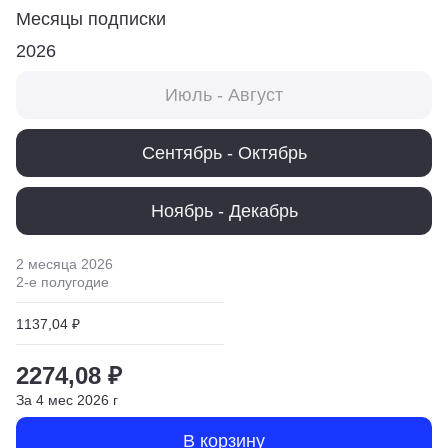
Месяцы подписки
2026
Июль - Август
Сентябрь - Октябрь
Ноябрь - Декабрь
2 месяца
2026
2
-е полугодие
1137,04 ₽
2274,08 ₽
За
4
мес
2026
г
В корзину