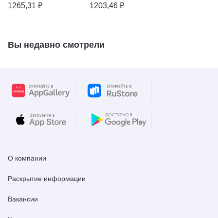
and Analytica
1265,31 ₽
1203,46 ₽
Bulletin
Вы недавно смотрели
О компании
Раскрытие информации
Вакансии