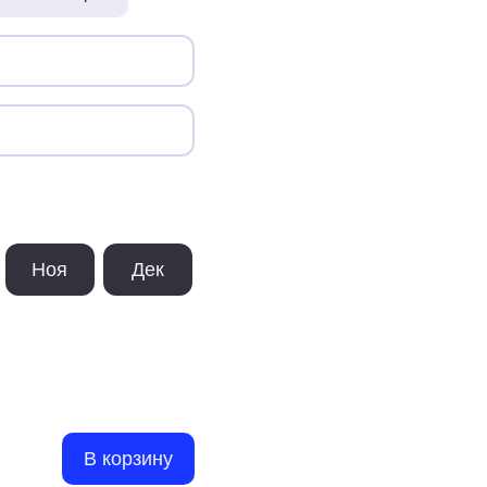
Ноя
Дек
В корзину