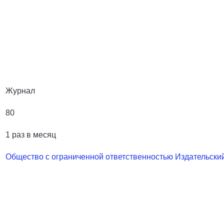
Журнал
80
1 раз в месяц
Общество с ограниченной ответственностью Издательс