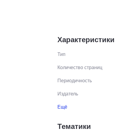
Характеристики
Тип
Количество страниц
Периодичность
Издатель
Ещё
Тематики