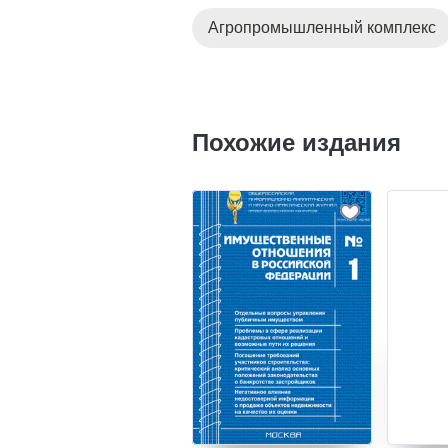
Агропромышленный комплекс
Похожие издания