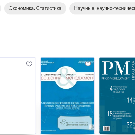
Экономика. Статистика
Научные, научно-техничес