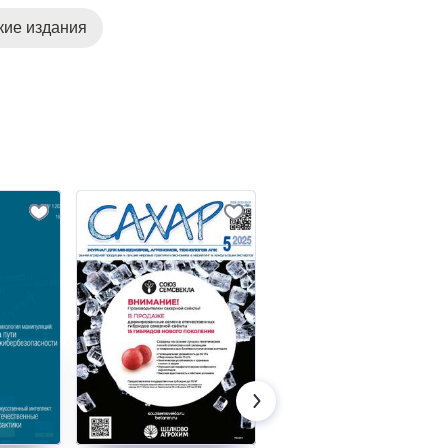
кие издания