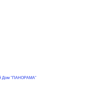
кий Дом "ПАНОРАМА"