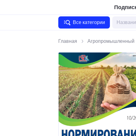
Подписк
Все категории
Главная
Агропромышленный 