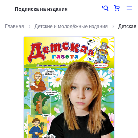
Подписка на издания
Главная
Детские и молодёжные издания
Детская 