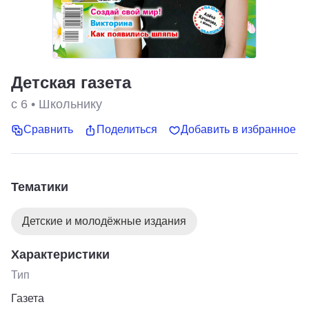
Детская газета
с 6
•
Школьнику
Сравнить
Поделиться
Добавить в избранное
Тематики
Детские и молодёжные издания
Характеристики
Тип
Газета