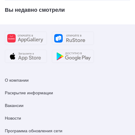
Вы недавно смотрели
О компании
Раскрытие информации
Вакансии
Новости
Программа обновления сети