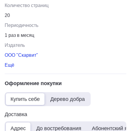
Количество страниц
20
Периодичность
1 раз в месяц
Издатель
ООО "Скарвит"
Ещё
Оформление покупки
Купить себе
Дерево добра
Доставка
Адрес
До востребования
Абонентский я