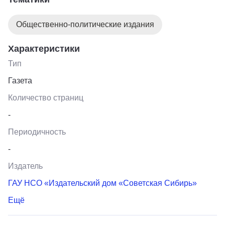
Общественно-политические издания
Характеристики
Тип
Газета
Количество страниц
-
Периодичность
-
Издатель
ГАУ НСО «Издательский дом «Советская Сибирь»
Ещё