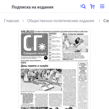
Подписка на издания
Главная
Общественно-политические издания
Се