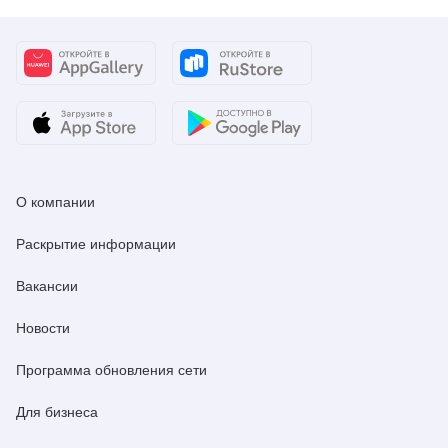
О компании
Раскрытие информации
Вакансии
Новости
Программа обновления сети
Для бизнеса