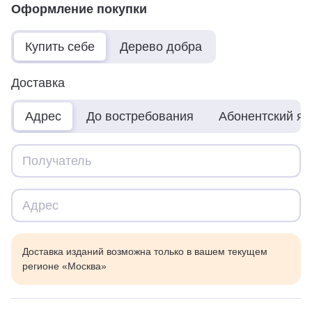
Оформление покупки
Купить себе
Дерево добра
Доставка
Адрес
До востребования
Абонентский я
Доставка изданий возможна только в вашем текущем
регионе «Москва»