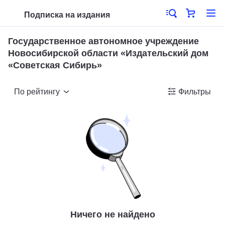
Подписка на издания
Государственное автономное учреждение
Новосибирской области «Издательский дом
«Советская Сибирь»
По рейтингу
Фильтры
Ничего не найдено