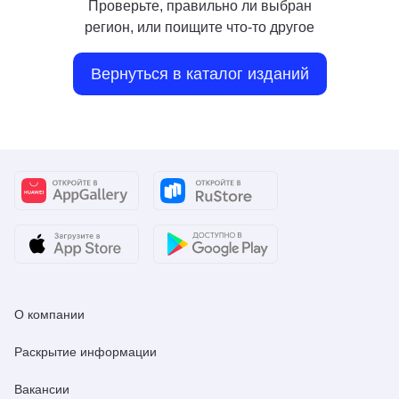
Проверьте, правильно ли выбран
регион, или поищите что-то другое
Вернуться в каталог изданий
О компании
Раскрытие информации
Вакансии