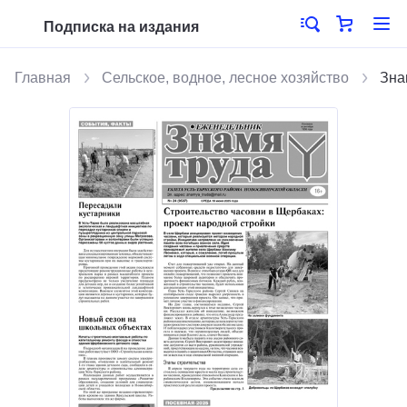
Подписка на издания
Главная
Сельское, водное, лесное хозяйство
Зна