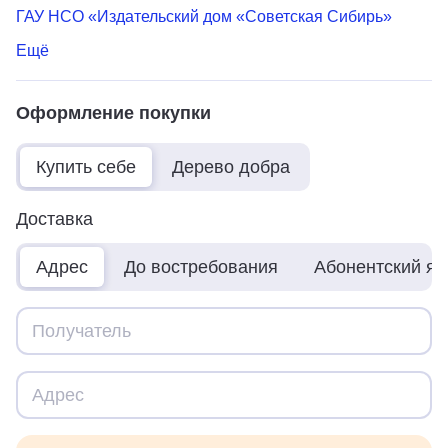
ГАУ НСО «Издательский дом «Советская Сибирь»
Ещё
Оформление покупки
Купить себе
Дерево добра
Доставка
Адрес
До востребования
Абонентский я