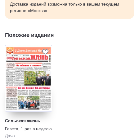
Доставка изданий возможна только в вашем текущем
регионе «Москва»
Похожие издания
Сельская жизнь
Газета
,
1 раз в неделю
Дача