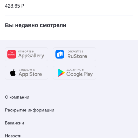
428,65 ₽
Вы недавно смотрели
О компании
Раскрытие информации
Вакансии
Новости