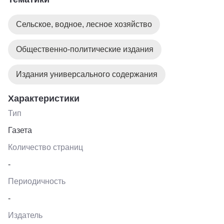
Сельское, водное, лесное хозяйство
Общественно-политические издания
Издания универсального содержания
Характеристики
Тип
Газета
Количество страниц
-
Периодичность
-
Издатель