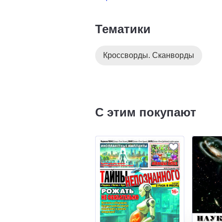
Тематики
Кроссворды. Сканворды
С этим покупают