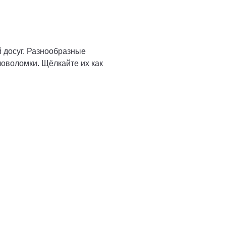
 досуг. Разнообразные
ловоломки. Щёлкайте их как