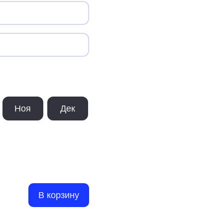
Ноя
Дек
В корзину