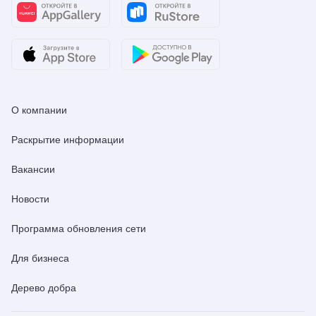
О компании
Раскрытие информации
Вакансии
Новости
Программа обновления сети
Для бизнеса
Дерево добра