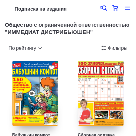
Подписка на издания
Общество с ограниченной ответственностью
"ИММЕДИАТ ДИСТРИБЬЮШЕН"
По рейтингу
Фильтры
Бабушкин компот
Сборная солянка