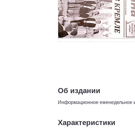
Об издании
Информационное еженедельное и
Характеристики