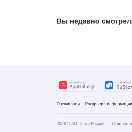
Вы недавно смотрел
О компании
Раскрытие информаци
2026
© АО Почта России
Отделени