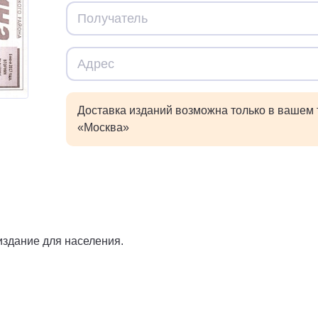
Доставка изданий возможна только в вашем
«Москва»
здание для населения.