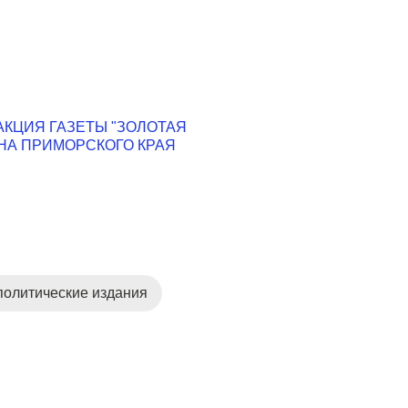
КЦИЯ ГАЗЕТЫ "ЗОЛОТАЯ
НА ПРИМОРСКОГО КРАЯ
олитические издания