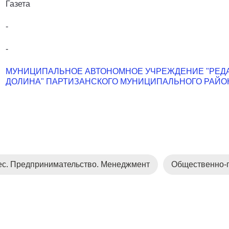
Газета
-
-
МУНИЦИПАЛЬНОЕ АВТОНОМНОЕ УЧРЕЖДЕНИЕ "РЕДА
ДОЛИНА" ПАРТИЗАНСКОГО МУНИЦИПАЛЬНОГО РАЙО
ес. Предпринимательство. Менеджмент
Общественно-п