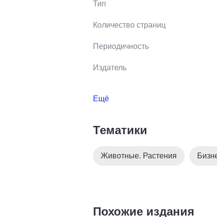
Тип
Количество страниц
Периодичность
Издатель
Ещё
Тематики
Животные. Растения
Бизн
Похожие издания