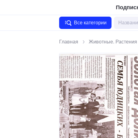
Подписк
Все категории
Главная
Животные. Растения