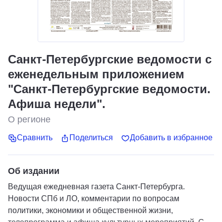
Санкт-Петербургские ведомости с
еженедельным приложением
"Санкт-Петербургские ведомости.
Афиша недели".
О регионе
Сравнить
Поделиться
Добавить в избранное
Об издании
Ведущая ежедневная газета Санкт-Петербурга.
Новости СПб и ЛО, комментарии по вопросам
политики, экономики и общественной жизни,