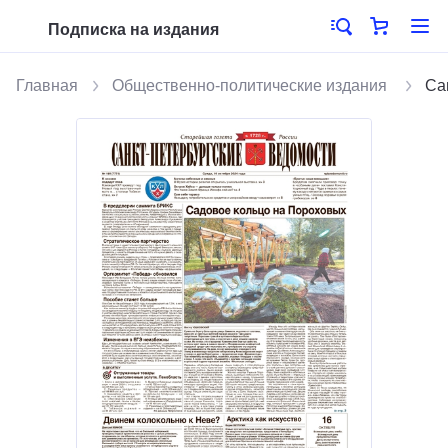
Подписка на издания
Главная
Общественно-политические издания
Са