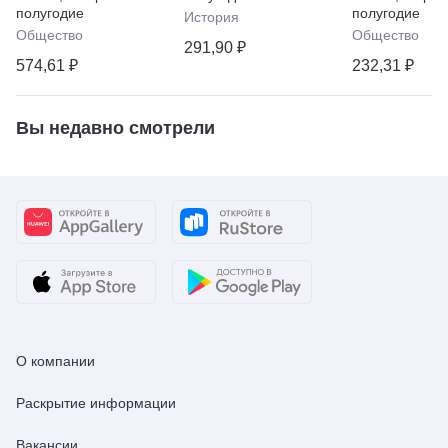
"Телепрогра
полугодие
полугодие
История
Общество
Общество
291,90 ₽
574,61 ₽
232,31 ₽
Вы недавно смотрели
О компании
Раскрытие информации
Вакансии