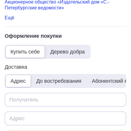
Акционерное общество «Издательский дом «С.-
Петербургские ведомости»
Ещё
Оформление покупки
Купить себе
Дерево добра
Доставка
Адрес
До востребования
Абонентский я