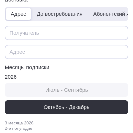
Адрес
До востребования
Абонентский я
Месяцы подписки
2026
Июль - Сентябрь
Октябрь - Декабрь
3 месяца
2026
2
-е полугодие