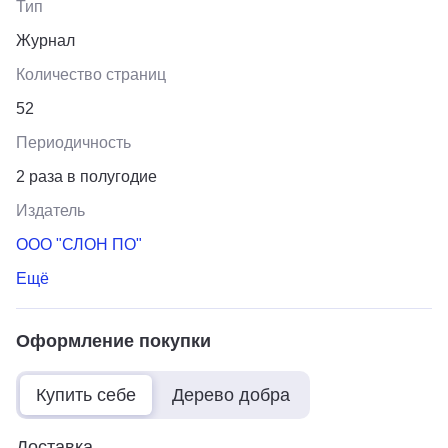
Тип
Журнал
Количество страниц
52
Периодичность
2 раза в полугодие
Издатель
ООО "СЛОН ПО"
Ещё
Оформление покупки
Купить себе
Дерево добра
Доставка