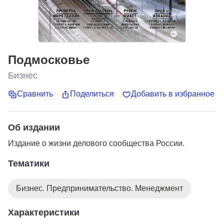
Подмосковье
Бизнес
Сравнить
Поделиться
Добавить в избранное
Об издании
Издание о жизни делового сообщества России.
Тематики
Бизнес. Предпринимательство. Менеджмент
Характеристики