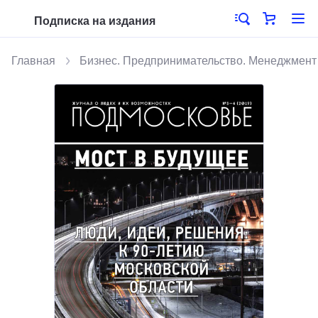
Подписка на издания
Главная
Бизнес. Предпринимательство. Менеджмент